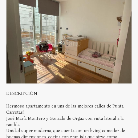
DESCRIPCIÓN
Hermoso apartamento en una de las mejores calles de Punta
Carretas!!!
José María Montero y Gonzálo de Orgaz con vista lateral a la
rambla.
Unidad super moderna, que cuenta con un living comedor de
buenas dimensiones, cocina con gran isla que sirve como