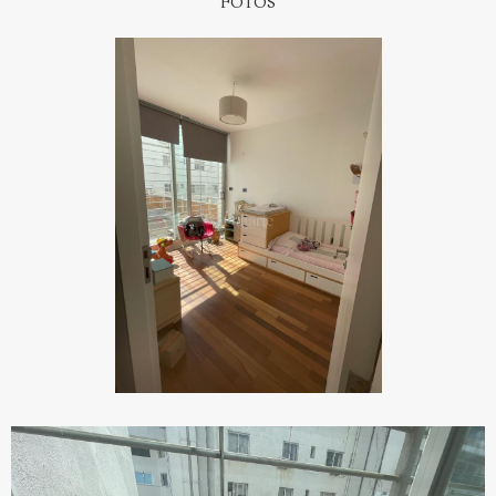
FOTOS