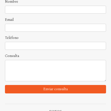
Nombre
Email
Teléfono
Consulta
Enviar consulta